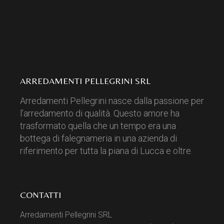
ARREDAMENTI PELLEGRINI SRL
Arredamenti Pellegrini nasce dalla passione per
l’arredamento di qualità. Questo amore ha
trasformato quella che un tempo era una
bottega di falegnameria in una azienda di
riferimento per tutta la piana di Lucca e oltre.
CONTATTI
Arredamenti Pellegrini SRL