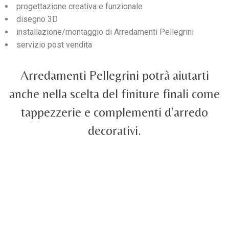
progettazione creativa e funzionale
disegno 3D
installazione/montaggio di Arredamenti Pellegrini
servizio post vendita
Arredamenti Pellegrini potrà aiutarti
anche nella scelta del finiture finali come
tappezzerie e complementi d’arredo
decorativi.