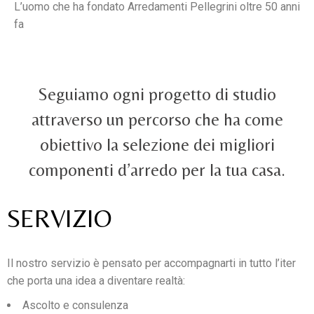
L’uomo che ha fondato Arredamenti Pellegrini oltre 50 anni
fa
Seguiamo ogni progetto di studio
attraverso un percorso che ha come
obiettivo la selezione dei migliori
componenti d’arredo per la tua casa.
SERVIZIO
Il nostro servizio è pensato per accompagnarti in tutto l’iter
che porta una idea a diventare realtà:
Ascolto e consulenza