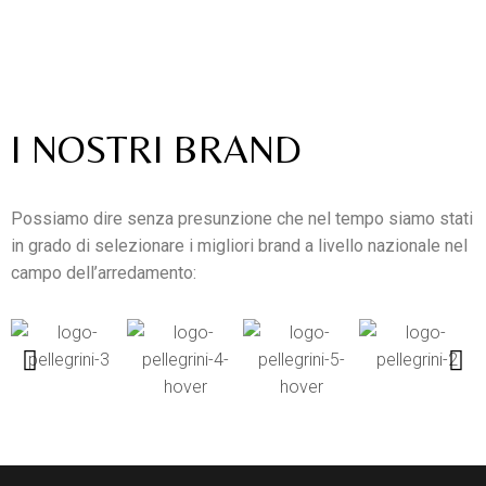
Arredamenti
Pellegrini
I NOSTRI BRAND
Possiamo dire senza presunzione che nel tempo siamo stati
in grado di selezionare i migliori brand a livello nazionale nel
campo dell’arredamento: