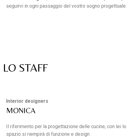
seguirvi in ogni passaggio del vostro sogno progettuale.
Arredamenti
Pellegrini
LO STAFF
Interior designers
MONICA
Il riferimento per la progettazione delle cucine, con lei lo
spazio si riempirà di funzione e design