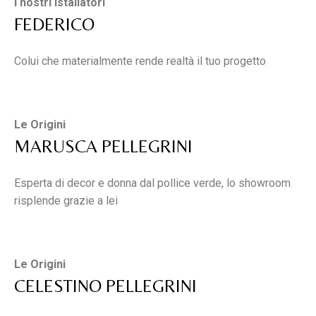
I nostri istallatori
FEDERICO
Colui che materialmente rende realtà il tuo progetto
Le Origini
MARUSCA PELLEGRINI
Esperta di decor e donna dal pollice verde, lo showroom
risplende grazie a lei
Le Origini
CELESTINO PELLEGRINI