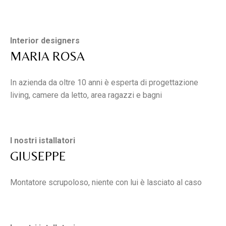
Interior designers
MARIA ROSA
In azienda da oltre 10 anni è esperta di progettazione
living, camere da letto, area ragazzi e bagni
I nostri istallatori
GIUSEPPE
Montatore scrupoloso, niente con lui è lasciato al caso